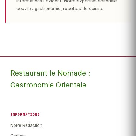
informations l'exigent. Notre expertise éditoriale
couvre : gastronomie, recettes de cuisine.
Restaurant le Nomade :
Gastronomie Orientale
INFORMATIONS
Notre Rédaction