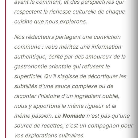
avant le comment, et des perspectives qui
respectent la richesse culturelle de chaque
cuisine que nous explorons.
Nos rédacteurs partagent une conviction
commune : vous méritez une information
authentique, écrite par des amoureux de la
gastronomie orientale qui refusent le
superficiel. Qu'il s'agisse de décortiquer les
subtilités d'une sauce complexe ou de
raconter l'histoire d'un ingrédient oublié,
nous y apportons la même rigueur et la
même passion. Le
Nomade
n'est pas qu'une
source de recettes, c'est un compagnon pour
vos explorations culinaires.