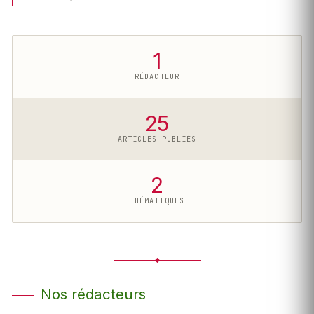
1
RÉDACTEUR
25
ARTICLES PUBLIÉS
2
THÉMATIQUES
Nos rédacteurs