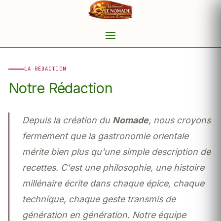
LA RÉDACTION
Notre Rédaction
Depuis la création du
Nomade
, nous croyons
fermement que la gastronomie orientale
mérite bien plus qu'une simple description de
recettes. C'est une philosophie, une histoire
millénaire écrite dans chaque épice, chaque
technique, chaque geste transmis de
génération en génération. Notre équipe