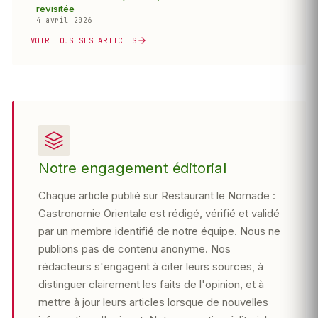
revisitée
4 avril 2026
VOIR TOUS SES ARTICLES
Notre engagement éditorial
Chaque article publié sur Restaurant le Nomade :
Gastronomie Orientale est rédigé, vérifié et validé
par un membre identifié de notre équipe. Nous ne
publions pas de contenu anonyme. Nos
rédacteurs s'engagent à citer leurs sources, à
distinguer clairement les faits de l'opinion, et à
mettre à jour leurs articles lorsque de nouvelles