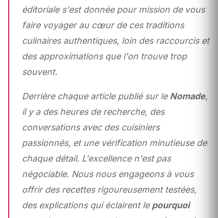
éditoriale s'est donnée pour mission de vous
faire voyager au cœur de ces traditions
culinaires authentiques, loin des raccourcis et
des approximations que l'on trouve trop
souvent.
Derrière chaque article publié sur le
Nomade
,
il y a des heures de recherche, des
conversations avec des cuisiniers
passionnés, et une vérification minutieuse de
chaque détail.
L'excellence n'est pas
négociable
. Nous nous engageons à vous
offrir des recettes rigoureusement testées,
des explications qui éclairent le
pourquoi