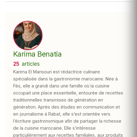
Karima Benatia
25
articles
Karima El Mansouri est rédactrice culinaire
spécialisée dans la gastronomie marocaine. Née à
Fès, elle a grandi dans une famille où la cuisine
occupait une place essentielle, entourée de recettes
traditionnelles transmises de génération en
génération. Après des études en communication et
en journalisme à Rabat, elle s’est orientée vers
l’écriture gastronomique afin de partager la richesse
de la cuisine marocaine. Elle s’intéresse
particulièrement aux recettes familiales, aux produits